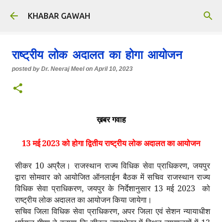
Skip to main content
KHABAR GAWAH
राष्ट्रीय लोक अदालत का होगा आयोजन
posted by
Dr. Neeraj Meel
on
April 10, 2023
ख़बर गवाह
13 मई 2023 को होगा द्वितीय राष्ट्रीय लोक अदालत का आयोजन
सीकर 10 अप्रैल। राजस्थान राज्य विधिक सेवा प्राधिकरण, जयपुर
द्वारा सोमवार को आयोजित ऑनलाईन बैठक में सचिव राजस्थान राज्य
विधिक सेवा प्राधिकरण, जयपुर के निर्देशानुसार 13 मई 2023 को
राष्ट्रीय लोक अदालत का आयोजन किया जायेगा।
सचिव जिला विधिक सेवा प्राधिकरण, अपर जिला एवं सेशन न्यायाधीश