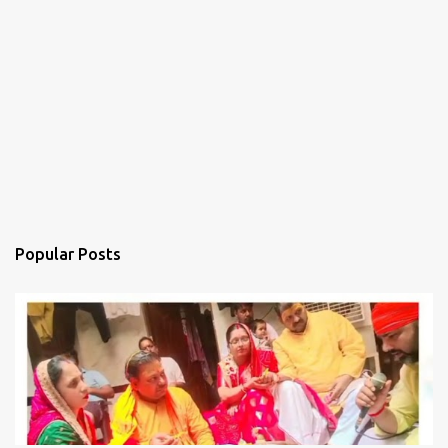
Popular Posts