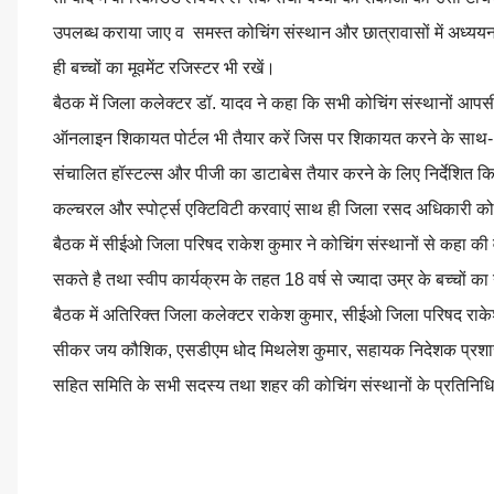
उपलब्ध कराया जाए व समस्त कोचिंग संस्थान और छात्रावासों में अध्यय
ही बच्चों का मूवमेंट रजिस्टर भी रखें।
बैठक में जिला कलेक्टर डॉ. यादव ने कहा कि सभी कोचिंग संस्थानों आप
ऑनलाइन शिकायत पोर्टल भी तैयार करें जिस पर शिकायत करने के साथ- 
संचालित हॉस्टल्स और पीजी का डाटाबेस तैयार करने के लिए निर्देशित क
कल्चरल और स्पोर्ट्स एक्टिविटी करवाएं साथ ही जिला रसद अधिकारी को नि
बैठक में सीईओ जिला परिषद राकेश कुमार ने कोचिंग संस्थानों से कहा की 
सकते है तथा स्वीप कार्यक्रम के तहत 18 वर्ष से ज्यादा उम्र के बच्चों का 
बैठक में अतिरिक्त जिला कलेक्टर राकेश कुमार, सीईओ जिला परिषद रा
सीकर जय कौशिक, एसडीएम धोद मिथलेश कुमार, सहायक निदेशक प्रशास
सहित समिति के सभी सदस्य तथा शहर की कोचिंग संस्थानों के प्रतिनिध