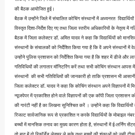
की बैठक आयोजित हुई।
बैठक में उन्होंने जिले में संचालित कोचिंग संस्थानों में अध्यनरत विद्यार्
विस्तृत दिशा-निर्देश दिए गए तथा जिला स्तरीय अधिकारियों के नेतृत्व में गठि
बैठक में जिला कलेक्टर डॉ. अमित यादव ने कहा कि विद्यार्थियों को मानसिक 
संस्थानों के संचालकों को निर्देशित किया गया है कि वें अपने संस्थानों मे
उन्होंने पुलिस प्रशासन को निर्देशित किया गया है कि शहर में डीजे और लाउ
गतिविधियों की लगातार मॉनिटरिंग करें तथा सभी कोचिंग संस्थान आप
संस्थानों की सभी गतिविधियों की जानकारी हो ताकि प्रशासन भी आसान
जिला कलेक्टर डॉ. यादव ने कहा कि कोचिंग संस्थान अपने विज्ञापनों में म
न्यूजपेपर में प्रकाशित होने वाले विज्ञापनों की एक कॉपी जिला प्रशासन
की गारंटी नहीं है का लिखना सुनिश्चित करें । उन्होंने कहा कि विद्यार्थ
रिजल्ट सार्वजानिक रूप से प्रकाशित न करके विद्यार्थियों के मोबाइल नंब
बच्चों में मानसिक तनाव का मुख्य कारण होता है, संस्थानों में ई-लर्नि
तो बाद में वो रिकॉर्डेड लेक्चर ले सके तथा बच्चों की शंकाओं को उसी टीचर