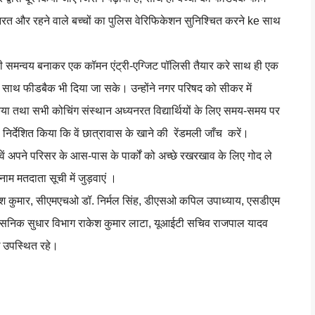
नरत और रहने वाले बच्चों का पुलिस वेरिफिकेशन सुनिश्चित करने ke साथ
सी समन्वय बनाकर एक कॉमन एंट्री-एग्जिट पॉलिसी तैयार करे साथ ही एक
साथ फीडबैक भी दिया जा सके। उन्होंने नगर परिषद को सीकर में
िया तथा सभी कोचिंग संस्थान अध्यनरत विद्यार्थियों के लिए समय-समय पर
र्देशित किया कि वें छात्रावास के खाने की रेंडमली जाँच करें।
वें अपने परिसर के आस-पास के पार्कों को अच्छे रखरखाव के लिए गोद ले
नाम मतदाता सूची में जुड़वाएं ।
केश कुमार, सीएमएचओ डॉ. निर्मल सिंह, डीएसओ कपिल उपाध्याय, एसडीएम
निक सुधार विभाग राकेश कुमार लाटा, यूआईटी सचिव राजपाल यादव
ि उपस्थित रहे।