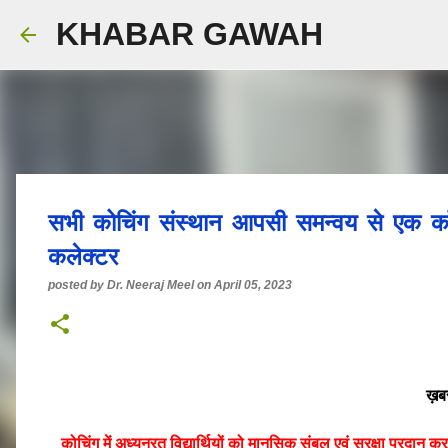
KHABAR GAWAH
सभी कोचिंग संस्थान आपसी समन्वय से एक कॉमन
कलेक्टर
posted by
Dr. Neeraj Meel
on
April 05, 2023
ख़बर
कोचिंग में अध्यनरत विद्यार्थियों को मानसिक संबल एवं सुरक्षा प्रदान