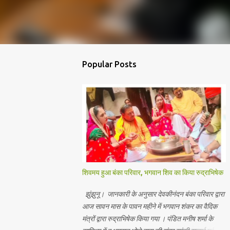
Popular Posts
शिवमय हुआ बंका परिवार, भगवान शिव का किया रुद्राभिषेक
झुंझुनू। जानकारी के अनुसार देवकीनंदन बंका परिवार द्वारा
आज सावन मास के पावन महीने में भगवान शंकर का वैदिक
मंत्रों द्वारा रुद्राभिषेक किया गया । पंडित मनीष शर्मा के