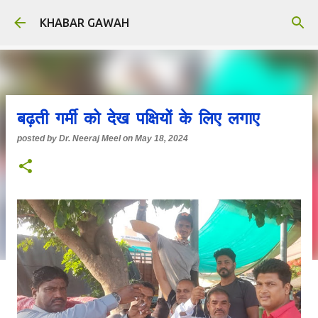
Skip to main content
KHABAR GAWAH
बढ़ती गर्मी को देख पक्षियों के लिए लगाए
posted by
Dr. Neeraj Meel
on
May 18, 2024