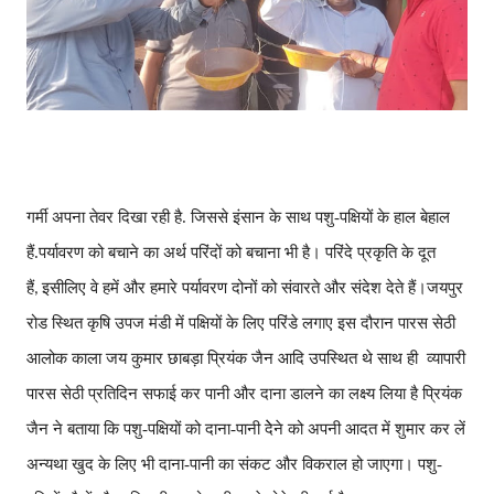
गर्मी अपना तेवर दिखा रही है. जिससे इंसान के साथ पशु-पक्षियों के हाल बेहाल
हैं.पर्यावरण को बचाने का अर्थ परिंदों को बचाना भी है। परिंदे प्रकृति के दूत
हैं
इसीलिए वे हमें और हमारे पर्यावरण दोनों को संवारते और संदेश देते हैं।जयपुर
,
रोड स्थित कृषि उपज मंडी में पक्षियों के लिए परिंडे लगाए इस दौरान पारस सेठी
आलोक काला जय कुमार छाबड़ा प्रियंक जैन आदि उपस्थित थे साथ ही व्यापारी
पारस सेठी प्रतिदिन सफाई कर पानी और दाना डालने का लक्ष्य लिया है प्रियंक
जैन ने बताया कि पशु-पक्षियों को दाना-पानी देेने को अपनी आदत में शुमार कर लें
अन्यथा खुद के लिए भी दाना-पानी का संकट और विकराल हो जाएगा। पशु-