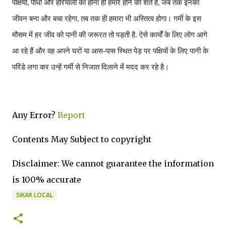
पक्षियों
पौधों और हरियाली का होना ही हमारे होने की शर्त है
जब तक इनका
,
,
जीवन बना और बचा रहेगा
तब तक ही हमारा भी अस्तित्व होगा। गर्मी के इस
,
मौसम में हर जीव को पानी की जरूरत तो पड़ती है. ऐसे कार्यों के लिए लोग आगे
आ रहे हैं और वह अपने घरों या आस-पास स्थित पेड़ पर पक्षियों के लिए पानी के
परिंडे लगा कर उन्हें गर्मी से निजात दिलाने में मदद कर रहे है
।
Any Error?
Report
Contents May Subject to copyright
Disclaimer: We cannot guarantee the information
is 100% accurate
SIKAR LOCAL