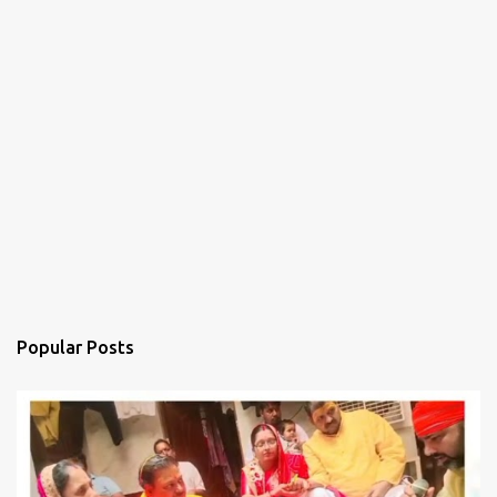
Popular Posts