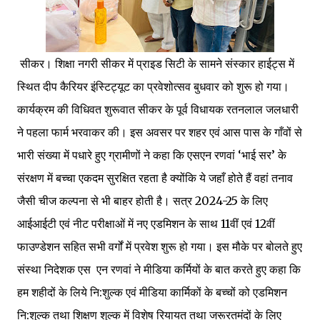
सीकर। शिक्षा नगरी सीकर में प्राइड सिटी के सामने संस्कार हाईट्स में
स्थित दीप कैरियर इंस्टिट्यूट का प्रवेशोत्सव बुधवार को शुरू हो गया।
कार्यक्रम की विधि​वत शुरूवात सीकर के पूर्व विधायक रतनलाल जल​धारी
ने पहला फार्म भरवाकर की। इस अवसर पर शहर एवं आस पास के गाँवों से
भारी संख्या में पधारे हुए ग्रामीणों ने कहा कि एसएन रणवां ‘भाई सर’ के
संरक्षण में बच्चा एकदम सुरक्षित रहता है क्योंकि ये जहाँ होते हैं वहां तनाव
जैसी चीज कल्पना से भी बाहर होती है। सत्र 2024-25 के लिए
आईआईटी एवं नीट परीक्षाओं में नए एडमिशन के साथ 11वीं एवं 12वीं
फाउण्डेशन सहित सभी वर्गों में प्रवेश शुरू हो गया। इस मौके पर बोलते हुए
संस्था निदेशक एस एन रणवां ने मीडिया कर्मियों के बात करते हुए कहा कि
हम शहीदों के लिये नि:शुल्क एवं मीडिया कार्मिकों के बच्चों को एडमिशन
नि:शुल्क तथा शिक्षण शुल्क में विशेष रियायत तथा जरूरतमंदों के लिए