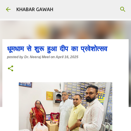
Skip to main content
KHABAR GAWAH
धूमधाम से शुरू हुआ दीप का प्रवेशोत्सव
posted by
Dr. Neeraj Meel
on
April 16, 2025