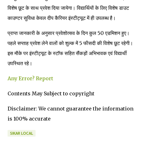
विशेष छूट के साथ प्रवेश दिया जायेगा। विद्यार्थियों के लिए विशेष डाउट
काउण्टर सुविधा केवल दीप कैरियर इंस्टीट्यूट में ही उपलब्ध है।
प्राप्त जानकारी के अनुसार प्रवेशोत्सव के दिन कुल 50 एडमिशन हुए।
पहले सप्ताह प्रवेश लेने वालों को शुल्क में 5 फीसदी की विशेष छूट रहेगी।
इस मौके पर इंस्टीट्यूट के स्टॉफ सहित सैंकड़ों अभिभावक एवं विद्यार्थी
उपस्थित रहे।
Any Error?
Report
Contents May Subject to copyright
Disclaimer: We cannot guarantee the information
is 100% accurate
SIKAR LOCAL