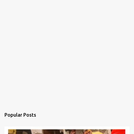
Popular Posts