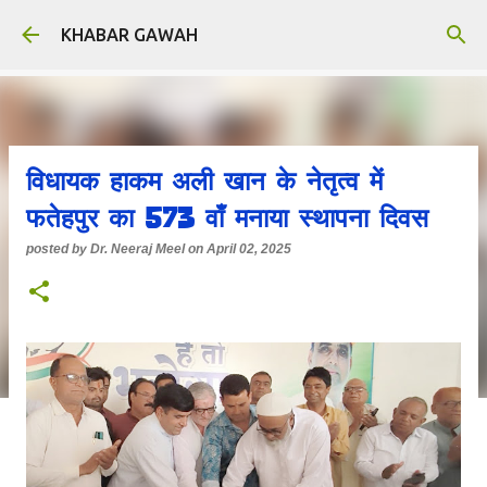
Skip to main content
KHABAR GAWAH
विधायक हाकम अली खान के नेतृत्व में
फतेहपुर का 573 वाँ मनाया स्थापना दिवस
posted by
Dr. Neeraj Meel
on
April 02, 2025