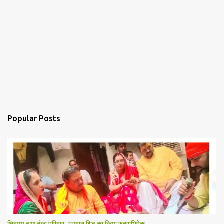
Popular Posts