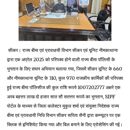
सीकर। राज्य बीमा एवं प्रावधायी विभाग सीकर एवं यूनिट नीमकाथाना
द्वारा एक अप्रेल 2025 को परिपक्व होने वाली राज्य बीमा पॉलिसी के
भुगतान के लिए सघन अभियान चलाया गया, जिसमें सीकर यूनिट के 660
और नीमकाथाना यूनिट के 310, कुल 970 राजकीय कार्मिकों की परिपक्व
हुई राज्य बीमा पॉलिसीज की कुल राशि रूपये 1007202777 अक्षरे एक
अरब बहत्तर लाख दो हजार सात सौ सतत्तर रूपये का भुगतान, SIPF
पोर्टल के माध्यम से जिला कलेक्टर मुकुल शर्मा एवं संयुक्त निदेशक राज्य
बीमा एवं प्रावधायी निधि विभाग सीकर सरिता सैनी द्वारा कम्प्यूटर पर एक
क्लिक से इनिशियेट किया गया और बिल बनाने के लिए प्रोसेसिंग की गई।