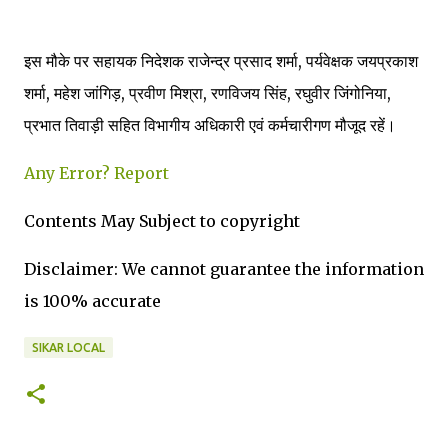
इस मौके पर सहायक निदेशक राजेन्द्र प्रसाद शर्मा, पर्यवेक्षक जयप्रकाश
शर्मा, महेश जांगिड़, प्रवीण मिश्रा, रणविजय सिंह, रघुवीर जिंगोनिया,
प्रभात तिवाड़ी सहित विभागीय अधिकारी एवं कर्मचारीगण मौजूद रहें।
Any Error?
Report
Contents May Subject to copyright
Disclaimer: We cannot guarantee the information
is 100% accurate
SIKAR LOCAL