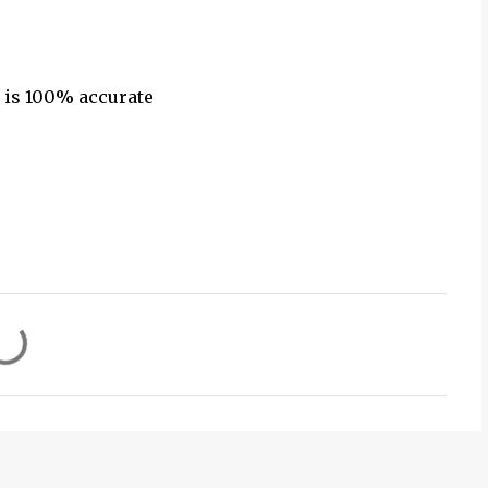
 is 100% accurate