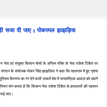
Skip to main content
ड़ी सजा दी जाए : पोकरमल झाझड़िया
नेता एवं संयुक्त किसान मोर्चा के अग्रिम पंक्ति के नेता राकेश टिकैत पर
ंगठन के संयोजक पोकर सिंह झाझडिया ने कहा कि पहलगाम में हुए नृशंस
स्लिम वैमनस्य का रंग देने वाली ताकतें देश में जनतांत्रिक आवाज़ को दबाने
 यूनियन मांग करता है कि किसान नेता राकेश टिकैत के हमलावरों की पहचान
लगाई जाए।