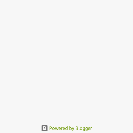
Powered by Blogger