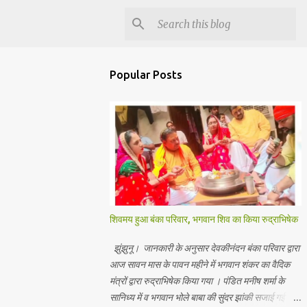
Popular Posts
शिवमय हुआ बंका परिवार, भगवान शिव का किया रुद्राभिषेक
झुंझुनू। जानकारी के अनुसार देवकीनंदन बंका परिवार द्वारा
आज सावन मास के पावन महीने में भगवान शंकर का वैदिक
मंत्रों द्वारा रुद्राभिषेक किया गया । पंडित मनीष शर्मा के
सानिध्य में व भगवान भोले बाबा की सुंदर झांकी सजाई गई।