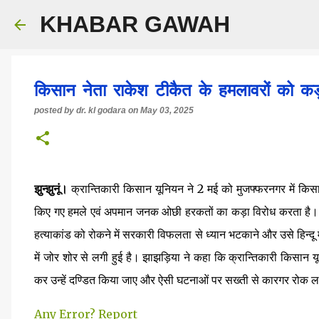
KHABAR GAWAH
किसान नेता राकेश टीकैत के हमलावरों को क
posted by
dr. kl godara
on
May 03, 2025
झुन्झुनूं।
क्रान्तिकारी किसान यूनियन ने 2 मई को मुजफ्फरनगर में किसान 
किए गए हमले एवं अपमान जनक ओछी हरकतों का कड़ा विरोध करता है। स
हत्याकांड को रोकने में सरकारी विफलता से ध्यान भटकाने और उसे हिन्दू मु
में जोर शोर से लगी हुई है। झाझड़िया ने कहा कि क्रान्तिकारी किसान
कर उन्हें दण्डित किया जाए और ऐसी घटनाओं पर सख्ती से कारगर रोक 
Any Error?
Report