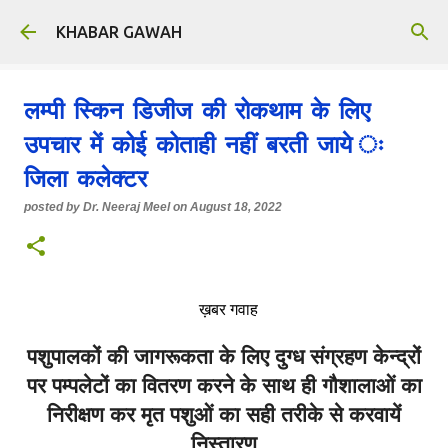
Skip to main content
KHABAR GAWAH
लम्पी स्किन डिजीज की रोकथाम के लिए
उपचार में कोई कोताही नहीं बरती जाये ः
जिला कलेक्टर
posted by
Dr. Neeraj Meel
on
August 18, 2022
ख़बर गवाह
पशुपालकों की जागरूकता के लिए दुग्ध संग्रहण केन्द्रों
पर पम्पलेटों का वितरण करने के साथ ही
गौशालाओं का
निरीक्षण कर मृत पशुओं का सही तरीके से करवायें
निस्तारण