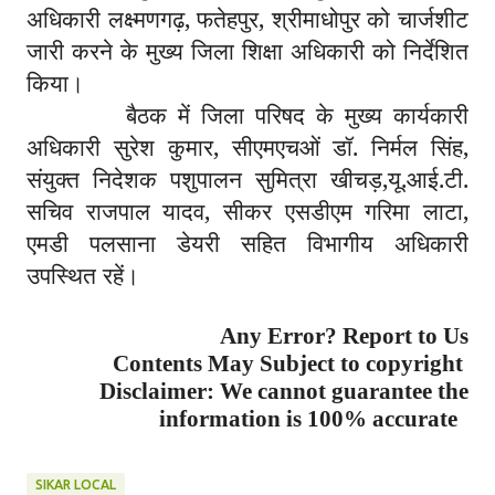
अधिकारी लक्ष्मणगढ़, फतेहपुर, श्रीमाधोपुर को चार्जशीट
जारी करने के मुख्य जिला शिक्षा अधिकारी को निर्देशित
किया।
बैठक में जिला परिषद के मुख्य कार्यकारी
अधिकारी सुरेश कुमार, सीएमएचओं डॉ. निर्मल सिंह,
संयुक्त निदेशक पशुपालन सुमित्रा खीचड़,यू.आई.टी.
सचिव राजपाल यादव, सीकर एसडीएम गरिमा लाटा,
एमडी पलसाना डेयरी सहित विभागीय अधिकारी
उपस्थित रहें।
Any Error? Report to Us
Contents May Subject to copyright
Disclaimer: We cannot guarantee the
information is 100% accurate
SIKAR LOCAL