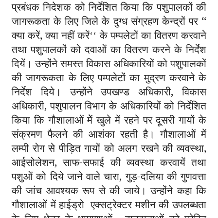
प्रबंधक निदेशक को निर्देशित किया कि पशुपालकों की
जागरूकता के लिए जिले के दुग्ध संग्रहण केन्द्रों पर ‘‘
क्या करें, क्या नहीं करें
के पम्पलेटों का वितरण करवाने
‘‘
तथा पशुपालकों को दवाओं का वितरण करने के निर्देश
दियें। उन्होंने समस्त विकास अधिकारियों को पशुपालकों
की जागरूकता के लिए पम्पलेटों का मुद्रण करवाने के
निर्देश दिये। उन्होंने उपखण्ड अधिकारी, विकास
अधिकारी, पशुपालन विभाग के अधिकारियों को निर्देशित
किया कि गौशालाओं मेें खुले में रहने पर दूसरी गायों के
संक्रमण फैलने की आशंका रहती है। गौशालाओं में
लम्पी रोग से पीड़ित गायों को अलग रखने की व्यवस्था,
आईसोलेशन, साफ-सफाई की व्यवस्था करवायें तथा
पशुओं को दिये जाने वाले चारा, गुड़-दलिया की गुणवत्ता
की जांच आवश्यक रूप से की जाये। उन्होंने कहा कि
गौशालाओं में हाईड्रो एक्सट्रेक्टर मशीन की उपलब्धता