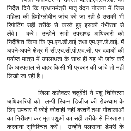
निर्देश दिये कि प्रधानमंत्री मातृ वंदन योजना में जिस
महिला की हिमोग्लोबीन जांच की जा रही है उसकी भी
रिपोर्टिंग सही तरीके से करते हुए इसकों गंभीरता से
लेंवे। करें। उन्होंने सभी उपखण्ड अधिकारी को
निर्देशित किया कि एम.एन.डी.वाई तथा एम.एन.जे.वाई. में
अपने-अपने क्षेत्र में सी.एच.सी.पी.एच.सी. पर दवाओं की
पर्याप्त मात्रा में उपलब्धता के साथ ही यह भी जांच करें
कि अस्पताल से बाहर किसी भी प्रकार की जांचे तो नहीं
लिखी जा रही है।
जिला कलेक्टर चतुर्वेदी ने पशु चिकित्सा
अधिकारियों को लम्पी स्किन डिजीज की रोकथाम के
लिए उपचार में कोई कोताही नहीं बरतनें तथा गौशालाओं
का निरीक्षण कर मृत पशुओं का सही तरीके से निस्तारण
करवाना सुनिश्चित करें। उन्होंने पलसाना डेयरी के