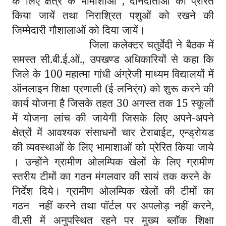
के लिए क्षेत्र के भामाशाओं , दानदाताओं को प्रेरित
किया जायें तथा निराश्रित पशुओं को रखने की
जिम्मेदारी गौशालाओं को दिया जायें।
जिला कलेक्टर चतुर्वेदी ने बैठक में
समस्त सी.बी.ई.ओं., उपखण्ड अधिकारियों से कहा कि
जिले के 100 महात्मा गांधी अंग्रेजी माध्यम विद्यालयों में
ऑनलाइन शिक्षा प्रणाली (ई-लनिर्ंग) को शुरू करने की
कार्य योजना है जिसके तहत 30 अगस्त तक 15 स्कूलों
में योजना लांच की जायेगी जिसके लिए अपने-अपने
क्षेत्रों में आवश्यक संसाधनों चार टेराबाईट, एन्ड्रोयड
की व्यवस्थाओं के लिए भामाशाओं को प्रेरित किया जाये
। उन्होंने ग्रामीण ओलम्पिक खेलों के लिए ग्रामीण
स्तरीय टीमों का गठन मंगलवार की सायं तक करने के
निर्देश दिये। ग्रामीण ओलम्पिक खेलों की टीमों का
गठन नहीं करने तथा पॉर्टल पर अपलोड़ नहीं करने,
वी.सी में अनुपस्थित रहने पर मुख्य ब्लॉक शिक्षा