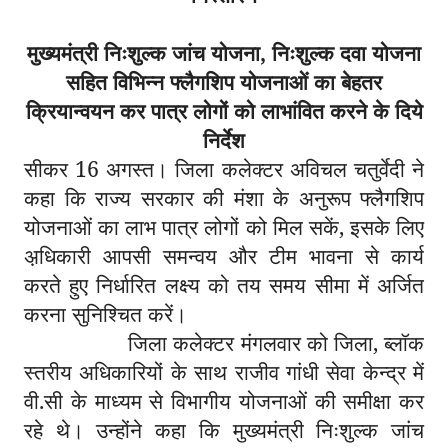
मुख्यमंत्री निःशुल्क जांच योजना, निःशुल्क दवा योजना
सहित विभिन्न फ्लैगशिप योजनाओं का बेहतर
क्रियान्वयन कर पात्र लोगों को लाभांवित करने के दिये
निर्देश
सीकर 16 अगस्त। जिला कलेक्टर अविचल चतुर्वेदी ने
कहा कि राज्य सरकार की मंशा के अनुरूप फ्लैगशिप
योजनाओं का लाभ पात्र लोगों को मिल सकें, इसके लिए
अ़धिकारी आपसी समन्वय और टीम भावना से कार्य
करते हुए निर्धारित लक्ष्य को तय समय सीमा में अर्जित
करना सुनिश्चित करें।
जिला कलेक्टर मंगलवार को जिला, ब्लॉक
स्तरीय अधिकारियों के साथ राजीव गांधी सेवा केन्द्र में
वी.सी के माध्यम से विभागीय योजनाओं की समीक्षा कर
रहे थे। उन्होंने कहा कि मुख्यमंत्री निःशुल्क जांच