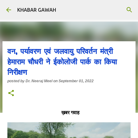
Skip to main content
KHABAR GAWAH
वन, पर्यावरण एवं जलवायु परिवर्तन मंत्री
हेमाराम चौधरी ने ईकोलोजी पार्क का किया
निरीक्षण
posted by
Dr. Neeraj Meel
on
September 01, 2022
ख़बर गवाह