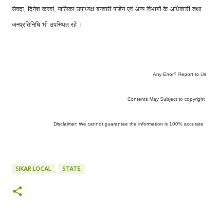
सेवदा, दिनेश कस्वां, पालिका उपाध्यक्ष बनवारी पांडेय एवं अन्य विभागों के अधिकारी तथा
जनप्रतिनिधि भी उपस्थित रहें ।
Any Error? Report to Us
Contents May Subject to copyright
Disclaimer: We cannot guarantee the information is 100% accurate
SIKAR LOCAL
STATE