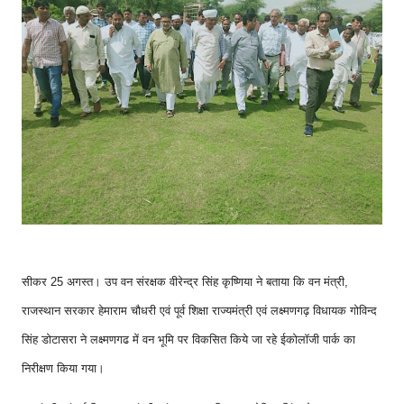
सीकर 25 अगस्त। उप वन संरक्षक वीरेन्द्र सिंह कृष्णिया ने बताया कि वन मंत्री,
राजस्थान सरकार हेमाराम चौधरी एवं पूर्व शिक्षा राज्यमंत्री एवं लक्ष्मणगढ़ विधायक गोविन्द
सिंह डोटासरा ने लक्ष्मणगढ में वन भूमि पर विकसित किये जा रहे ईकोलॉजी पार्क का
निरीक्षण किया गया।