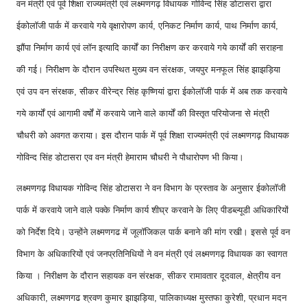
वन मंत्री एवं पूर्व शिक्षा राज्यमंत्री एवं लक्ष्मणगढ़ विधायक गोविन्द सिंह डोटासरा द्वारा
ईकोलॉजी पार्क में करवाये गये वृक्षारोपण कार्य, एनिकट निर्माण कार्य, पाथ निर्माण कार्य,
झौंपा निर्माण कार्य एवं लॉन इत्यादि कार्यों का निरीक्षण कर करवाये गये कार्यों की सराहना
की गई। निरीक्षण के दौरान उपस्थित मुख्य वन संरक्षक, जयपुर मनफूल सिंह झाझड़िया
एवं उप वन संरक्षक, सीकर वीरेन्द्र सिंह कृष्णियां द्वारा ईकोलॉजी पार्क में अब तक करवाये
गये कार्यों एवं आगामी वर्षों में करवाये जाने वाले कार्यों की विस्तृत परियोजना से मंत्री
चौधरी को अवगत कराया। इस दौरान पार्क में पूर्व शिक्षा राज्यमंत्री एवं लक्ष्मणगढ़ विधायक
गोविन्द सिंह डोटासरा एव वन मंत्री हेमाराम चौधरी ने पौधारोपण भी किया।
लक्ष्मणगढ़ विधायक गोविन्द सिंह डोटासरा ने वन विभाग के प्रस्ताव के अनुसार ईकोलॉजी
पार्क में करवाये जाने वाले पक्के निर्माण कार्य शीघ्र करवाने के लिए पीडब्ल्यूडी अधिकारियों
को निर्देश दिये। उन्होंने लक्ष्मणगढ में जूलॉजिकल पार्क बनाने की मांग रखी। इससे पूर्व वन
विभाग के अधिकारियों एवं जनप्रतिनिधियों ने वन मंत्री एवं लक्ष्मणगढ़ विधायक का स्वागत
किया । निरीक्षण के दौरान सहायक वन संरक्षक, सीकर रामावतार दूदवाल, क्षेत्रीय वन
अधिकारी, लक्ष्मणगढ श्रवण कुमार झाझड़िया, पालिकाध्यक्ष मुस्तफा कुरेशी, प्रधान मदन