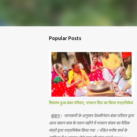
Popular Posts
शिवमय हुआ बंका परिवार, भगवान शिव का किया रुद्राभिषेक
झुंझुनू। जानकारी के अनुसार देवकीनंदन बंका परिवार द्वारा
आज सावन मास के पावन महीने में भगवान शंकर का वैदिक
मंत्रों द्वारा रुद्राभिषेक किया गया । पंडित मनीष शर्मा के