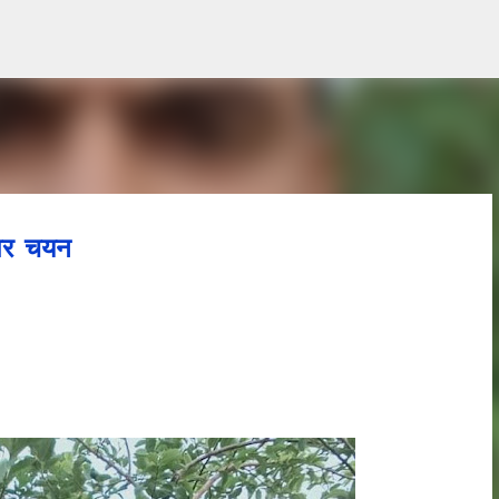
Skip to main content
 पर चयन