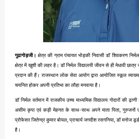
गुढागोड़जी।
क्षेत्र की ग्राम पंचायत भोड़की निवासी डॉ शिवकरण निर्म
क्षेत्र में खुशी की लहर है। डॉ निर्मल विद्यालयी जीवन से ही मेधावी छात्र रहे ह
प्रदान की हैं। राजस्थान लोक सेवा आयोग द्वारा आयोजित स्कूल व्याख्यात
चयनित होकर अपनी प्रतिभा का लौहा मनवाया है।
डॉ निर्मल वर्तमान में राजकीय उच्च माध्यमिक विद्यालय गोदारों की ढ़ाणी
असीम कृपा एवं कड़ी मेहनत के साथ-साथ अपने माता पिता, गुरुजनों 
प्रोफेसर जितेन्द्र कुमार बोयल, प्राचार्य जगदीश रसगनिया, डॉ मनोज डूडी,
है।