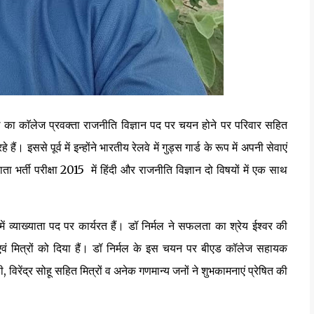
ल का काॅलेज प्रवक्ता राजनीति विज्ञान पद पर चयन होने पर परिवार सहित
ैं। इससे पूर्व में इन्होंने भारतीय रेलवे में गुड्स गार्ड के रूप में अपनी सेवाएं
ा भर्ती परीक्षा 2015 में हिंदी और राजनीति विज्ञान दो विषयों में एक साथ
 में व्याख्याता पद पर कार्यरत हैं। डॉ निर्मल ने सफलता का श्रेय ईश्वर की
एवं मित्रों को दिया हैं। डॉ निर्मल के इस चयन पर बीएड कॉलेज सहायक
 विरेंद्र सोहू सहित मित्रों व अनेक गणमान्य जनों ने शुभकामनाएं प्रेषित की