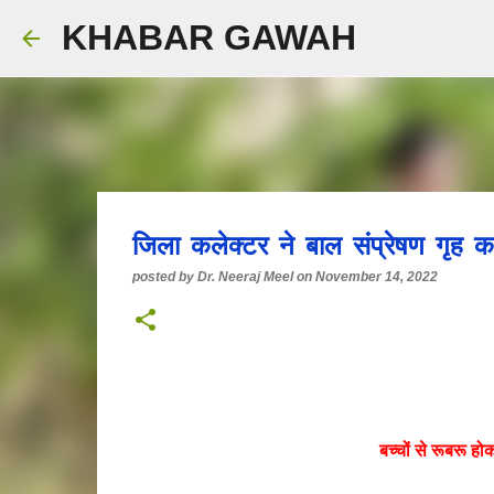
KHABAR GAWAH
जिला कलेक्टर ने बाल संप्रेषण गृह 
posted by
Dr. Neeraj Meel
on
November 14, 2022
बच्चों से रूबरू ह