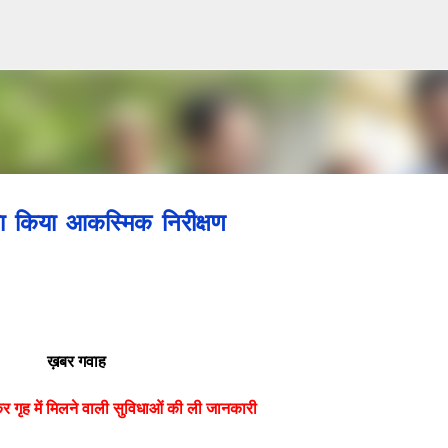
Skip to main content
का किया आकस्मिक निरीक्षण
ख़बर गवाह
ोकर गृह में मिलने वाली सुविधाओं की ली जानकारी