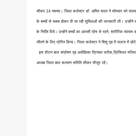
सीकर 14 नवम्बर। जिला कलेक्टर डॉ. अमित यादव ने सोमवार को पालवास
के बच्चों से रूबरू होकर दी जा रही सुविधाओं की जानकारी ली। उन्हों
के निर्देश दिये। उन्होंने बच्चों का आपसी प्रेम से रहने, शारीरिक व्य
जीतने के लिए प्रेरित किया। जिला कलेक्टर ने शिशु गृह में पालना में छ
इस दौरान बाल संप्रेषण गृह अधीक्षिका प्रियंका पारीक,प्रिंसिपल मजिस्ट्र
अध्यक्ष जिला बाल कल्याण समिति सीकर मौजूद रहें।