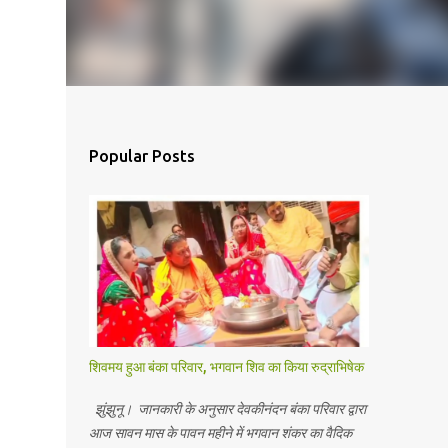
Popular Posts
शिवमय हुआ बंका परिवार, भगवान शिव का किया रुद्राभिषेक
झुंझुनू। जानकारी के अनुसार देवकीनंदन बंका परिवार द्वारा
आज सावन मास के पावन महीने में भगवान शंकर का वैदिक