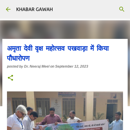
Skip to main content
KHABAR GAWAH
अमृता देवी वृक्ष महोत्सव पखवाड़ा में किया
पौधारोपण
posted by
Dr. Neeraj Meel
on
September 12, 2023