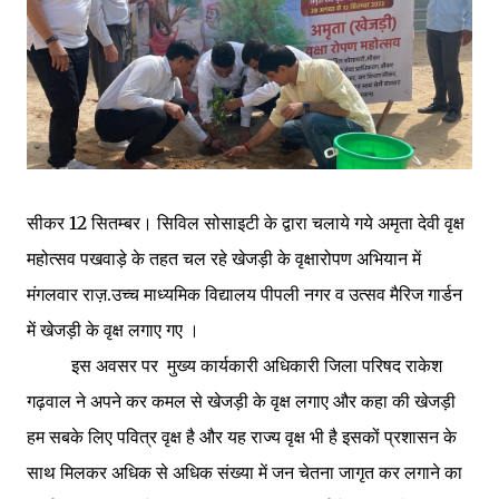
सीकर 12 सितम्बर। सिविल सोसाइटी के द्वारा चलाये गये अमृता देवी वृक्ष
महोत्सव पखवाड़े के तहत चल रहे खेजड़ी के वृक्षारोपण अभियान में
मंगलवार राज़.उच्च माध्यमिक विद्यालय पीपली नगर व उत्सव मैरिज गार्डन
में खेजड़ी के वृक्ष लगाए गए ।
इस अवसर पर मुख्य कार्यकारी अधिकारी जिला परिषद राकेश
गढ़वाल ने अपने कर कमल से खेजड़ी के वृक्ष लगाए और कहा की खेजड़ी
हम सबके लिए पवित्र वृक्ष है और यह राज्य वृक्ष भी है इसकों प्रशासन के
साथ मिलकर अधिक से अधिक संख्या में जन चेतना जागृत कर लगाने का