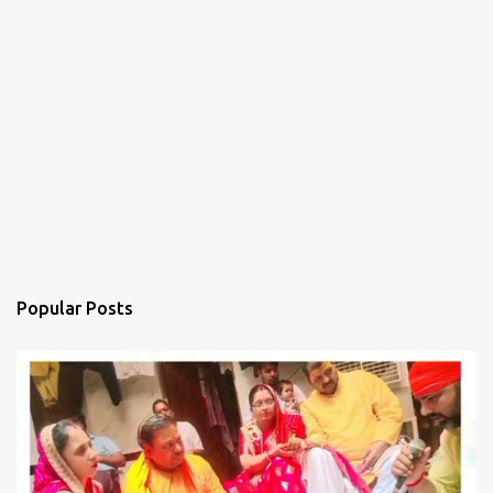
Popular Posts