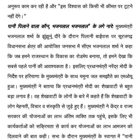
अनुरूप काम कर रही है और "इस विश्वास को किसी भी कीमत पर टूटने
नहीं देंगे।"
पानी पिलाने वाला कौन, भजनलाल भजनलाल" के लगे नारे:
मुख्यमंत्री
भजनलाल शर्मा के झुंझुनूं दौरे के दौरान पिलानी बाईपास पर सूरजगढ़
विधानसभा क्षेत्र की आयोजित जनसभा में सीएम भजनलाल शर्मा ने कहा
कि जब हमने राजस्थान के विकास का रोडमेप बनाया, तो हमने देखा कि
सबसे पहले पानी की आवश्यकता है। इसलिए प्रधानमंत्री नरेंद्र मोदी के
निर्देश पर हरियाणा के मुख्यमंत्री के साथ यमुना जल समझौते का एमओयू
हुआ। मुख्यमंत्री ने बताया कि प्रधानमंत्री मोदी का शेखावाटी से बहुत
बड़ा लगाव है। वह शेखावाटी के लोगों के बारे में कहते हैं कि शेखावाटी के
लोग मेहनती, विचार व संस्कृति से जुड़े हुए हैं। मुख्यमंत्री ने केंद्र व राज्य
सरकार की योजनाओं का लाभ अंतिम व्यक्ति तक पहुंचे, इसके लिए भी
कार्यकर्ताओं को सक्रियता से कार्य कर योजनाओं का लाभ आमजन को
दिलवाने की बात कही। सभा के दौरान मुख्यमंत्री के स्वागत में "पानी