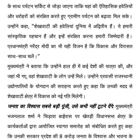
के साथ पर्यटन सर्किट से जोड़ा जाएगा ताकि यहां की ऐतिहासिक हवेलियों
और धरोहरों को संरक्षित करते हुए ग्रामीण पर्यटन को बढ़ावा मिल सके।
उन्होंने कहा, "शेखावाटी की हवेलियां दुनिया में अद्वितीय हैं। ये हमारी
सांस्कृतिक पहचान हैं और इन्हें संरक्षित करना हमारी जिम्मेदारी है।
प्रधानमंत्री नरेंद्र मोदी का भी यही विजन है कि विकास और विरासत
साथ-साथ चलें।"
मुख्यमंत्री ने बताया कि उन्होंने हाल ही में कई देशों की यात्रा की, और
जहां भी गए, वहां शेखावाटी के लोग उन्हें मिले। उन्होंने प्रवासी राजस्थानी
उद्योगपतियों के योगदान की सराहना करते हुए कहा कि उनकी मदद से
शेखावाटी क्षेत्र में विकास को नई गति मिलेगी।
जनता का विश्वास सबसे बड़ी पूंजी, उसे कभी नहीं टूटने देंगे:
मुख्यमंत्री
भजनलाल शर्मा ने चिड़ावा बाईपास पर खेतड़ी विधानसभा क्षेत्र के
कार्यकर्ताओं द्वारा आयोजित स्वागत समारोह को संबोधित करते हुए कहा
कि उनकी सरकार प्रदेश की 8 करोड़ जनता के विश्वास और भावना के