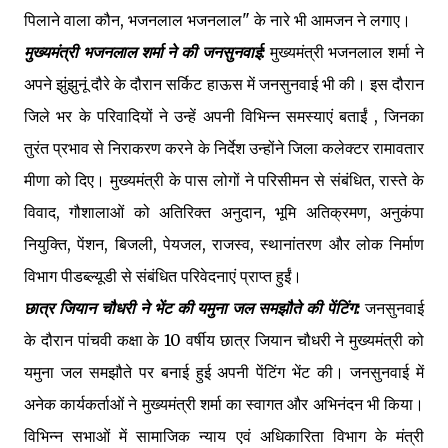
पिलाने वाला कौन, भजनलाल भजनलाल" के नारे भी आमजन ने लगाए।
मुख्यमंत्री भजनलाल शर्मा ने की जनसुनवाई:
मुख्यमंत्री भजनलाल शर्मा ने
अपने झुंझुनूं दौरे के दौरान सर्किट हाऊस में जनसुनवाई भी की। इस दौरान
जिले भर के परिवादियों ने उन्हें अपनी विभिन्न समस्याएं बताईं , जिनका
तुरंत प्रभाव से निराकरण करने के निर्देश उन्होंने जिला कलेक्टर रामावतार
मीणा को दिए। मुख्यमंत्री के पास लोगों ने परिसीमन से संबंधित, रास्ते के
विवाद, गौशालाओं को अतिरिक्त अनुदान, भूमि अतिक्रमण, अनुकंपा
नियुक्ति, पेंशन, बिजली, पेयजल, राजस्व, स्थानांतरण और लोक निर्माण
विभाग पीडब्ल्यूडी से संबंधित परिवेदनाएं प्राप्त हुईं।
छात्र जियान चौधरी ने भेंट की यमुना जल समझौते की पेंटिंग:
जनसुनवाई
के दौरान पांचवी कक्षा के 10 वर्षीय छात्र जियान चौधरी ने मुख्यमंत्री को
यमुना जल समझौते पर बनाई हुई अपनी पेंटिंग भेंट की। जनसुनवाई में
अनेक कार्यकर्ताओं ने मुख्यमंत्री शर्मा का स्वागत और अभिनंदन भी किया।
विभिन्न सभाओं में सामाजिक न्याय एवं अधिकारिता विभाग के मंत्री