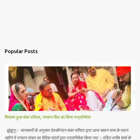
Popular Posts
शिवमय हुआ बंका परिवार, भगवान शिव का किया रुद्राभिषेक
झुंझुनू। जानकारी के अनुसार देवकीनंदन बंका परिवार द्वारा आज सावन मास के पावन
महीने में भगवान शंकर का वैदिक मंत्रों द्वारा रुद्राभिषेक किया गया । पंडित मनीष शर्मा के