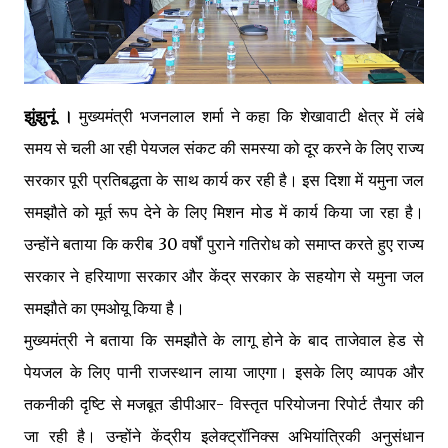
झुंझुनूं ।
मुख्यमंत्री भजनलाल शर्मा ने कहा कि शेखावाटी क्षेत्र में लंबे
समय से चली आ रही पेयजल संकट की समस्या को दूर करने के लिए राज्य
सरकार पूरी प्रतिबद्धता के साथ कार्य कर रही है। इस दिशा में यमुना जल
समझौते को मूर्त रूप देने के लिए मिशन मोड में कार्य किया जा रहा है।
उन्होंने बताया कि करीब 30 वर्षों पुराने गतिरोध को समाप्त करते हुए राज्य
सरकार ने हरियाणा सरकार और केंद्र सरकार के सहयोग से यमुना जल
समझौते का एमओयू किया है।
मुख्यमंत्री ने बताया कि समझौते के लागू होने के बाद ताजेवाल हेड से
पेयजल के लिए पानी राजस्थान लाया जाएगा। इसके लिए व्यापक और
तकनीकी दृष्टि से मजबूत डीपीआर- विस्तृत परियोजना रिपोर्ट तैयार की
जा रही है। उन्होंने केंद्रीय इलेक्ट्रॉनिक्स अभियांत्रिकी अनुसंधान