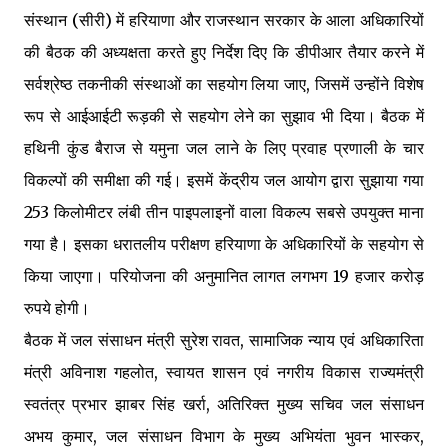
संस्थान (सीरी) में हरियाणा और राजस्थान सरकार के आला अधिकारियों
की बैठक की अध्यक्षता करते हुए निर्देश दिए कि डीपीआर तैयार करने में
सर्वश्रेष्ठ तकनीकी संस्थाओं का सहयोग लिया जाए, जिसमें उन्होंने विशेष
रूप से आईआईटी रूड़की से सहयोग लेने का सुझाव भी दिया। बैठक में
हथिनी कुंड बैराज से यमुना जल लाने के लिए प्रवाह प्रणाली के चार
विकल्पों की समीक्षा की गई। इसमें केंद्रीय जल आयोग द्वारा सुझाया गया
253 किलोमीटर लंबी तीन पाइपलाइनों वाला विकल्प सबसे उपयुक्त माना
गया है। इसका धरातलीय परीक्षण हरियाणा के अधिकारियों के सहयोग से
किया जाएगा। परियोजना की अनुमानित लागत लगभग 19 हजार करोड़
रुपये होगी।
बैठक में जल संसाधन मंत्री सुरेश रावत, सामाजिक न्याय एवं अधिकारिता
मंत्री अविनाश गहलोत, स्वायत शासन एवं नगरीय विकास राज्यमंत्री
स्वतंत्र प्रभार झाबर सिंह खर्रा, अतिरिक्त मुख्य सचिव जल संसाधन
अभय कुमार, जल संसाधन विभाग के मुख्य अभियंता भुवन भास्कर,