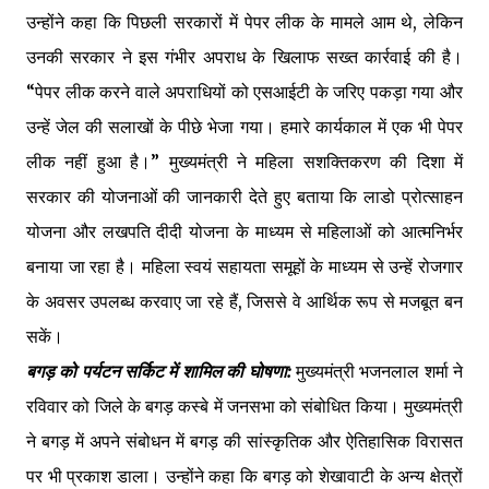
उन्होंने कहा कि पिछली सरकारों में पेपर लीक के मामले आम थे, लेकिन
उनकी सरकार ने इस गंभीर अपराध के खिलाफ सख्त कार्रवाई की है।
“पेपर लीक करने वाले अपराधियों को एसआईटी के जरिए पकड़ा गया और
उन्हें जेल की सलाखों के पीछे भेजा गया। हमारे कार्यकाल में एक भी पेपर
लीक नहीं हुआ है।” मुख्यमंत्री ने महिला सशक्तिकरण की दिशा में
सरकार की योजनाओं की जानकारी देते हुए बताया कि लाडो प्रोत्साहन
योजना और लखपति दीदी योजना के माध्यम से महिलाओं को आत्मनिर्भर
बनाया जा रहा है। महिला स्वयं सहायता समूहों के माध्यम से उन्हें रोजगार
के अवसर उपलब्ध करवाए जा रहे हैं, जिससे वे आर्थिक रूप से मजबूत बन
सकें।
बगड़ को पर्यटन सर्किट में शामिल की घोषणा:
मुख्यमंत्री भजनलाल शर्मा ने
रविवार को जिले के बगड़ कस्बे में जनसभा को संबोधित किया। मुख्यमंत्री
ने बगड़ में अपने संबोधन में बगड़ की सांस्कृतिक और ऐतिहासिक विरासत
पर भी प्रकाश डाला। उन्होंने कहा कि बगड़ को शेखावाटी के अन्य क्षेत्रों