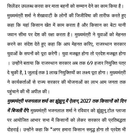
सिलेंडर उपलब्ध करवा कर माता बहनों को सम्मान देने का काम किया है।
मुख्यमंत्री शर्मा ने शेखावाटी के लोगों की जिजीविषा की तारीफ करते हुए
कहा कि यहां किसान खेत में काम करता है और किसान का बेटा यानी
जवान सीमा पर देश की रक्षा करता है। मुख्यमंत्री ने युवाओं को मेहनत
करने का संदेश देते हुए कहा कि आप मेहनत करिए, राजस्थान सरकार
युवाओं के सपनों को पूरा करेगी। युवा मजबूत होगा तो प्रदेश मजबूत होगा
। उन्होंने बताया कि राजस्थान सरकार अब तक 69 हजार नियुक्ति पत्र
दे चुकी है, 1 जुलाई तक 1 लाख नियुक्तियों का लक्ष्य पूरा होगा। मुख्यमंत्री
ने कार्यकर्ताओं से राज्य सरकार की योजनाओं का लाभ आम जनता तक
पहुंचाने की भी अपील की।
मुख्यमंत्री भजनलाल शर्मा का झुंझुनू में ऐलान, 2027 तक किसानों को दिन
में बिजली देंगे:
मुख्यमंत्री भजनलाल शर्मा ने रविवार को झुंझुनू टोल प्लाजा
पर आयोजित आभार सभा में किसानों को लेकर सरकार की प्रतिबद्धता
दोहराई। उन्होंने कहा कि “अगर हमारा किसान समृद्ध होगा तो प्रदेश भी