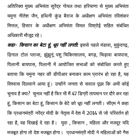
अतिरिक्त मुख्य अभियंता सुरेंद्र गोयल तथा हरियाणा से मुख्य अभियंता
यमुना नीतेश जैन, हथिनी कुंड बैराज के अधीक्षण अभियंता रविशंकर
मित्तल, हिसार के अधीक्षण अभियंता विमल विश्रोई सहित संबंधित
अधिकारी मौजूद रहे।
कहा- किसान का बेटा हूं, धूप नहीं लगती:
इससे पहले मंडावा, मुकुंदगढ़,
ढिगाल टोल प्लाजा, झुंझुनूं पशु चिकित्सालय, बगड़, चिड़ावा बायपास,
पिलानी बायपास, पिलानी में आयोजित सभाओं को संबोधित करते हुए
बताया कि यमुना नहर की डीपीआर बनाकर काम प्रारंभ हो रहा है, यह
विश्वास दिलवाने आया हूं। उन्होंने जनता से सवाल पूछा कि अभी कोई
चुनाव है क्या? चुनाव नहीं है फिर भी मैं 47 डिग्री तापमान पर दौरे कर रहा
हूं, किसान का बेटा हूं, किसान के बेटे को धूप नहीं लगती। सीएम ने कहा
कि प्रधानमंत्री नरेंद्र मोदी के नेतृत्व में देश में 2014 से जो परिवर्तन हो
रहा है, वह दिखाई दे रहा है। युवा , किसान , महिला और मजदूर यदि
मजबूत होगा तो देश मजबूत होगा। प्रधानमंत्री मोदी ने महिलाओं को गैस