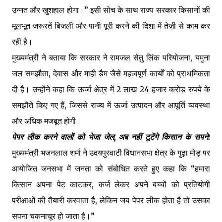
उन्नत और खुशहाल होगा।” इसी सोच के साथ राज्य सरकार किसानों की
मूलभूत जरूरतें बिजली और पानी पूरी करने की दिशा में तेज़ी से काम कर
रही है।
मुख्यमंत्री ने बताया कि सरकार ने रामजल सेतु लिंक परियोजना, यमुना
जल समझौता, देवास और माही डैम जैसे महत्वपूर्ण कार्यों को प्राथमिकता
दी है। उन्होंने कहा कि ऊर्जा क्षेत्र में 2 लाख 24 हजार करोड़ रुपये के
समझौते किए गए हैं, जिससे राज्य में ऊर्जा उत्पादन और आपूर्ति व्यवस्था
और अधिक मजबूत होगी।
पेपर लीक करने वालों को भेजा जेल, अब नहीं टूटेंगे किसान के सपने:
मुख्यमंत्री भजनलाल शर्मा ने उदयपुरवाटी विधानसभा क्षेत्र के गुढ़ा मोड़ पर
आयोजित जनसभा में जनता को संबोधित करते हुए कहा कि “हमारा
किसान अपना पेट काटकर, कर्ज लेकर अपने बच्चों को प्रतियोगी
परीक्षाओं की तैयारी करवाता है, लेकिन जब पेपर लीक होता है तो उसका
सपना चकनाचूर हो जाता है।”