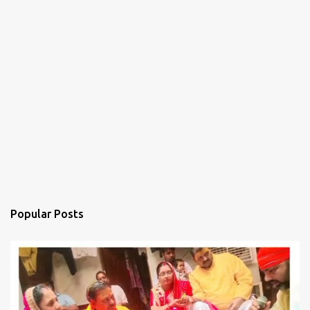
Popular Posts