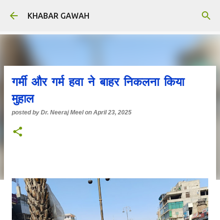
Skip to main content
KHABAR GAWAH
गर्मी और गर्म हवा ने बाहर निकलना किया
मुहाल
posted by
Dr. Neeraj Meel
on
April 23, 2025