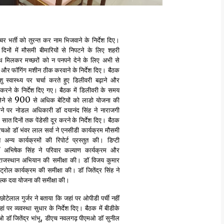
टीचर भर्ती को तुरन्त कर नाम भिजवाने के निर्देश दिए।
 दिनों में मौसमी बीमारियों से निपटने के लिए शहरी
थ मिलकर मच्छरों को न पनपने देने के लिए अभी से
और फॉगिंग मशीन ठीक करवाने के निर्देश दिए। बैठक
िशु स्वास्थ्य पर चर्चा करते हुए डिलीवरी बढ़ाने और
 करने के निर्देश दिए गए। बैठक में डिलीवरी के समय
900
लेने से
से अधिक बेटियों को लाडो योजना की
 होने पर नोडल अधिकारी डॉ दयानंद सिंह ने नाराजगी
 सात दिनों तक पेंडेसी दूर करने के निर्देश दिए। बैठक
मएचओ डॉ भंवर लाल सर्वा ने एनसीडी कार्यक्रम मौसमी
 अन्य कार्यक्रमों की रिपोर्ट प्रस्तुत की। डिप्टी
अभिषेक सिंह ने परिवार कल्याण कार्यक्रम और
 राजस्थान अभियान की समीक्षा की। डॉ विजय कुमार
कंट्रोल कार्यक्रम की समीक्षा की। डॉ जितेंद्र सिंह ने
शुल्क दवा योजना की समीक्षा की।
ेलाल गुर्जर ने बताया कि जहां पर ओपीडी पर्ची नहीं
ां पर व्यवस्था सुधार के निर्देश दिए। बैठक में बीडीके
,
डॉ जितेंद्र भांभू
डीएच नवलगढ़ पीएमओ डॉ सुनील