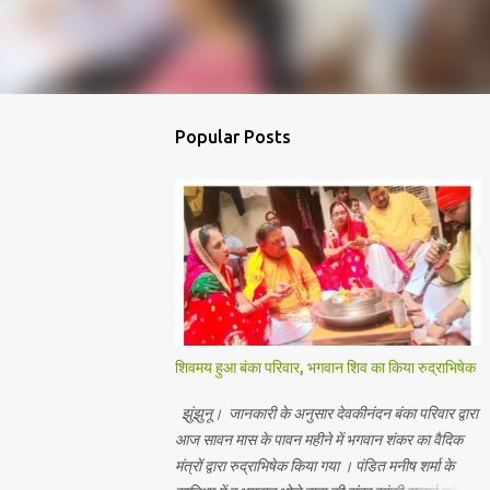
Popular Posts
शिवमय हुआ बंका परिवार, भगवान शिव का किया रुद्राभिषेक
झुंझुनू। जानकारी के अनुसार देवकीनंदन बंका परिवार द्वारा
आज सावन मास के पावन महीने में भगवान शंकर का वैदिक
मंत्रों द्वारा रुद्राभिषेक किया गया । पंडित मनीष शर्मा के