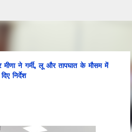
Skip to main content
 मीणा ने गर्मी, लू और तापघात के मौसम में
िए निर्देश