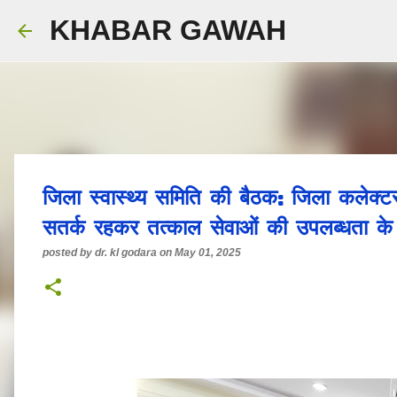
KHABAR GAWAH
जिला स्वास्थ्य समिति की बैठक: जिला कलेक्टर
सतर्क रहकर तत्काल सेवाओं की उपलब्धता के द
posted by
dr. kl godara
on
May 01, 2025