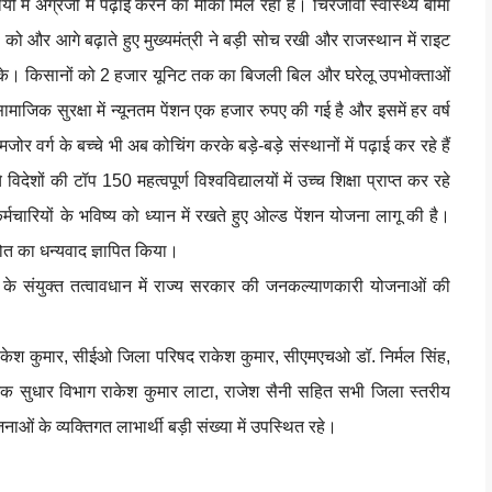
यों में अंग्रेजी में पढ़ाई करने का मौका मिल रहा हैं। चिरंजीवी स्वास्थ्य बीमा
 और आगे बढ़ाते हुए मुख्यमंत्री ने बड़ी सोच रखी और राजस्थान में राइट
 सके। किसानों को 2 हजार यूनिट तक का बिजली बिल और घरेलू उपभोक्ताओं
क सुरक्षा में न्यूनतम पेंशन एक हजार रुपए की गई है और इसमें हर वर्ष
वर्ग के बच्चे भी अब कोचिंग करके बड़े-बड़े संस्थानों में पढ़ाई कर रहे हैं
शों की टॉप 150 महत्वपूर्ण विश्वविद्यालयों में उच्च शिक्षा प्राप्त कर रहे
र्मचारियों के भविष्य को ध्यान में रखते हुए ओल्ड पेंशन योजना लागू की है।
ोत का धन्यवाद ज्ञापित किया।
िभाग के संयुक्त तत्वावधान में राज्य सरकार की जनकल्याणकारी योजनाओं की
केश कुमार, सीईओ जिला परिषद राकेश कुमार, सीएमएचओ डॉ. निर्मल सिंह,
 सुधार विभाग राकेश कुमार लाटा, राजेश सैनी सहित सभी जिला स्तरीय
ं के व्यक्तिगत लाभार्थी बड़ी संख्या में उपस्थित रहे।