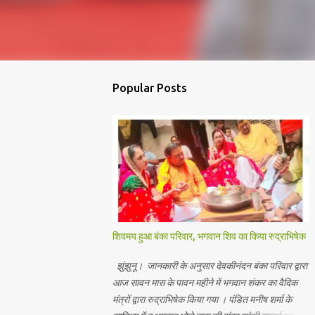
Popular Posts
शिवमय हुआ बंका परिवार, भगवान शिव का किया रुद्राभिषेक
झुंझुनू। जानकारी के अनुसार देवकीनंदन बंका परिवार द्वारा
आज सावन मास के पावन महीने में भगवान शंकर का वैदिक
मंत्रों द्वारा रुद्राभिषेक किया गया । पंडित मनीष शर्मा के