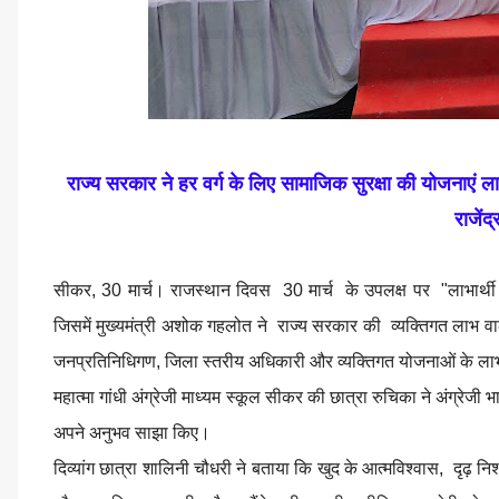
राज्य सरकार ने हर वर्ग के लिए सामाजिक सुरक्षा की योजनाएं ल
राजेंद
सीकर, 30 मार्च। राजस्थान दिवस 30 मार्च के उपलक्ष पर "लाभार्थी
जिसमें मुख्यमंत्री अशोक गहलोत ने राज्य सरकार की व्यक्तिगत लाभ वा
जनप्रतिनिधिगण, जिला स्तरीय अधिकारी और व्यक्तिगत योजनाओं के लाभ
महात्मा गांधी अंग्रेजी माध्यम स्कूल सीकर की छात्रा रुचिका ने अंग्रेजी भा
अपने अनुभव साझा किए।
दिव्यांग छात्रा शालिनी चौधरी ने बताया कि खुद के आत्मविश्वास, दृ