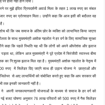
पर हावी नहीं होने दिया।
रने पर मुझे इंदिरा प्रियदर्शनी अवार्ड मिला के तहत 1 लाख रुपए का संबल
हजार रुपए का प्रोत्साहन मिला। उन्होंने कहा कि आज इसी की बदौलत वह
 है।
की सोच थी कि जब समाज के अंतिम छोर के व्यक्ति को लाभान्वित किया जाएगा
नशीलता के साथ मुख्यमंत्री अशोक गहलोत ने हर वर्ग के लिए सामाजिक सुरक्षा
्होंने कहा कि पहले स्थिति यह थी कि लोगों को अपने ऑपरेशंस और इलाज
 था, लेकिन आज मुख्यमंत्री ने पूरे प्रदेश में चिरंजीवी स्वास्थ्य बीमा
 का नि:शुल्क इलाज मिल रहा है। मुख्यमंत्री अशोक गहलोत के नेतृत्व में
00 रुपए में सिलेंडर दिए जाएंगे साथ ही उड़ान योजना ने छात्राओं और
 पूरे जिलेभर से आए लाभार्थियों को संबोधित करते हुए कहा कि आप सरकार की
भी तक इनकी जानकारी नहीं है।
ोत ने अपनी जनकल्याणकारी योजनाओं के माध्यम से समाज के हर वर्ग को
 की गई बजट घोषणा अनुसार 76 लाख परिवारों को 500 रुपए में गैस सिलेंडर