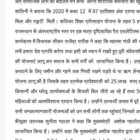
और सामाजिक लाभ की बदौलत मैंने कभी अपनी शारीरिक कमजोरी को खुद 
शालिनी ने बताया कि 2020 में कक्षा 12 में 97 प्रतिशत अंक प्राप्त क
मिला और स्कूटी मिली। बालिका शिक्षा प्रोत्साहन योजना के तहत 5 
राजस्थान से अंतरराष्ट्रीय स्तर पर एक मात्र दृष्टिबाधित पैरा एथलेटिक्स
कार्यक्रम में विधायक सीकर राजेंद्र पारीक ने कहा कि महात्मा गांधी 
तभी हमारा देश प्रगति करेगा तथा इसी को ध्यान में रखते हुए पूरी संवेद
की योजनाएं लागू कर समाज के सभी वर्गों को लाभान्वित किया है। उन
करवाने के लिए जमीन और गहने तक गिरवी रखने पड़ते थे या ऋण लेना पड़ता
योजना लागू की है जिसके तहत प्रत्येक प्रदेशवासी को 25 लाख रुपए तक
किसानों और घरेलू उपभोक्ताओं के बिजली बिल जीरो आ रहे हैं तथा 5
महिलाओं को आत्मविश्वास प्रदान किया है। उन्होंने लाभार्थी उत्सव में
सभी जनकल्याणकारी योजनाओं को उन सभी लोगों तक पहुंचाएं जिनको अ
बीसूका उपाध्यक्ष सुनीता गठाला ने कहा कि मुख्यमंत्री अशोक गहल
लाभान्वित किया है। उन्होंने कहा कि मुख्यमंत्री अशोक गहलोत द्वारा