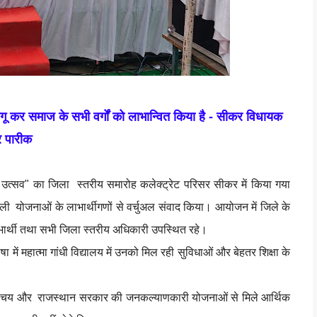
ागू कर समाज के सभी वर्गों को लाभान्वित किया है - सीकर विधायक
्र पारीक
 उत्सव" का जिला स्तरीय समारोह कलेक्ट्रेट परिसर सीकर में किया गया
ली योजनाओं के लाभार्थीगणों से वर्चुअल संवाद किया। आयोजन में जिले के
ार्थी तथा सभी जिला स्तरीय अधिकारी उपस्थित रहे।
षा में महात्मा गांधी विद्यालय में उनको मिल रही सुविधाओं और बेहतर शिक्षा के
ढ़ निश्चय और राजस्थान सरकार की जनकल्याणकारी योजनाओं से मिले आर्थिक