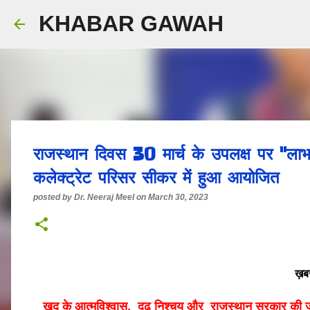
KHABAR GAWAH
राजस्थान दिवस 30 मार्च के उपलक्ष पर "लाभा
कलेक्ट्रेट परिसर सीकर में हुआ आयोजित
posted by
Dr. Neeraj Meel
on
March 30, 2023
ख़बर
खुद के आत्मविश्वास, दृढ़ निश्चय और राजस्थान सरकार की